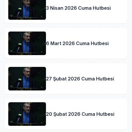
3 Nisan 2026 Cuma Hutbesi
6 Mart 2026 Cuma Hutbesi
27 Şubat 2026 Cuma Hutbesi
20 Şubat 2026 Cuma Hutbesi