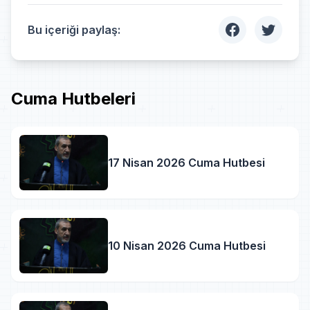
Bu içeriği paylaş:
Cuma Hutbeleri
17 Nisan 2026 Cuma Hutbesi
10 Nisan 2026 Cuma Hutbesi