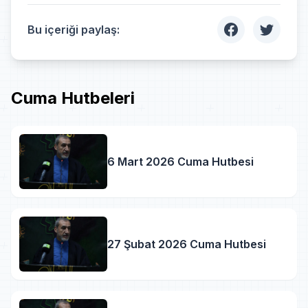
Bu içeriği paylaş:
Cuma Hutbeleri
6 Mart 2026 Cuma Hutbesi
27 Şubat 2026 Cuma Hutbesi