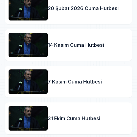
20 Şubat 2026 Cuma Hutbesi
14 Kasım Cuma Hutbesi
7 Kasım Cuma Hutbesi
31 Ekim Cuma Hutbesi