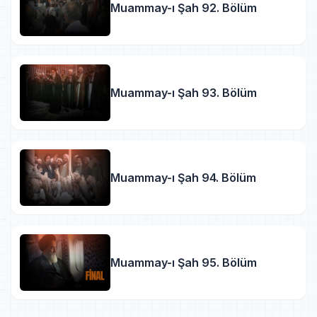
Muammay-ı Şah 92. Bölüm
Muammay-ı Şah 93. Bölüm
Muammay-ı Şah 94. Bölüm
Muammay-ı Şah 95. Bölüm