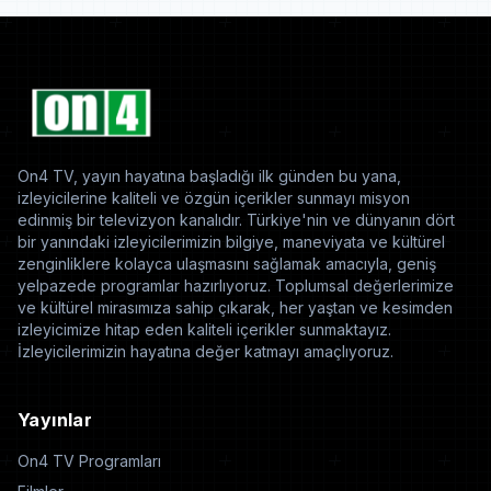
On4 TV, yayın hayatına başladığı ilk günden bu yana,
izleyicilerine kaliteli ve özgün içerikler sunmayı misyon
edinmiş bir televizyon kanalıdır. Türkiye'nin ve dünyanın dört
bir yanındaki izleyicilerimizin bilgiye, maneviyata ve kültürel
zenginliklere kolayca ulaşmasını sağlamak amacıyla, geniş
yelpazede programlar hazırlıyoruz. Toplumsal değerlerimize
ve kültürel mirasımıza sahip çıkarak, her yaştan ve kesimden
izleyicimize hitap eden kaliteli içerikler sunmaktayız.
İzleyicilerimizin hayatına değer katmayı amaçlıyoruz.
Yayınlar
On4 TV Programları