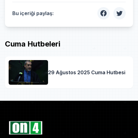
Bu içeriği paylaş:
Cuma Hutbeleri
29 Ağustos 2025 Cuma Hutbesi