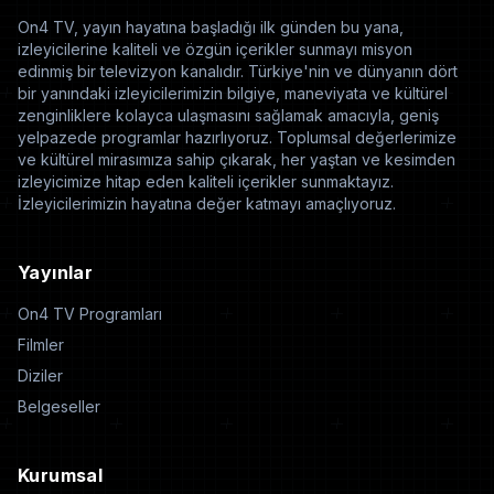
On4 TV, yayın hayatına başladığı ilk günden bu yana,
izleyicilerine kaliteli ve özgün içerikler sunmayı misyon
edinmiş bir televizyon kanalıdır. Türkiye'nin ve dünyanın dört
bir yanındaki izleyicilerimizin bilgiye, maneviyata ve kültürel
zenginliklere kolayca ulaşmasını sağlamak amacıyla, geniş
yelpazede programlar hazırlıyoruz. Toplumsal değerlerimize
ve kültürel mirasımıza sahip çıkarak, her yaştan ve kesimden
izleyicimize hitap eden kaliteli içerikler sunmaktayız.
İzleyicilerimizin hayatına değer katmayı amaçlıyoruz.
Yayınlar
On4 TV Programları
Filmler
Diziler
Belgeseller
Kurumsal